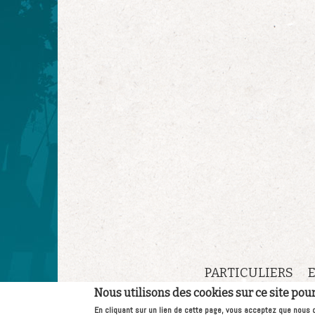
PARTICULIERS
Nous utilisons des cookies sur ce site pou
En cliquant sur un lien de cette page, vous acceptez que nous 