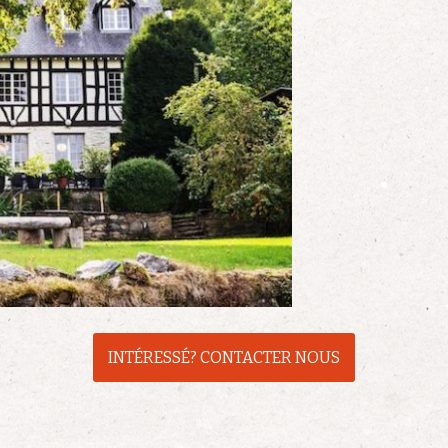
INTÉRESSÉ? CONTACTER NOUS