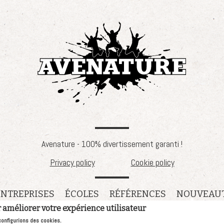
Avenature - 100% divertissement garanti !
Privacy policy
Cookie policy
ENTREPRISES
ÉCOLES
RÉFÉRENCES
NOUVEAU
r améliorer votre expérience utilisateur
configurions des cookies.