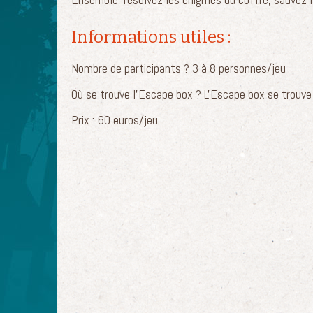
Informations utiles :
Nombre de participants ? 3 à 8 personnes/jeu
Où se trouve l'Escape box ? L'Escape box se trouve 
Prix : 60 euros/jeu