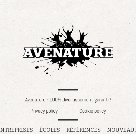
Avenature - 100% divertissement garanti !
Privacy policy
Cookie policy
ENTREPRISES
ÉCOLES
RÉFÉRENCES
NOUVEAU