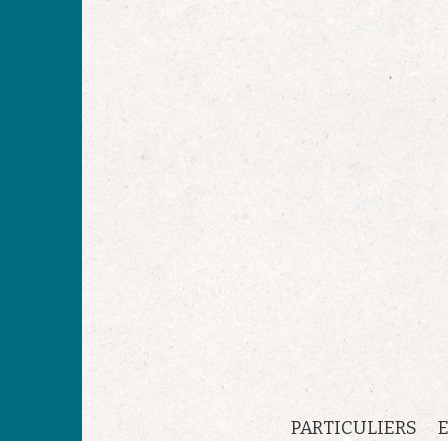
PARTICULIERS