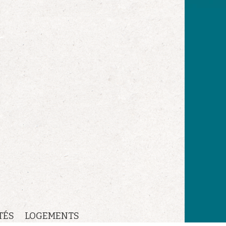
TÉS
LOGEMENTS