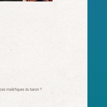
ences maléfiques du baron ?