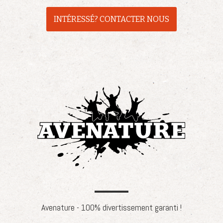
INTÉRESSÉ? CONTACTER NOUS
Avenature - 100% divertissement garanti !