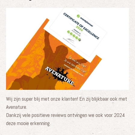
Wij zijn super blij met onze klanten! En zij blijkbaar ook met
Avenature.
Dankzij vele positieve reviews ontvingen we ook voor 2024
deze mooie erkenning.