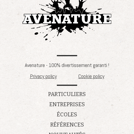
Avenature - 100% divertissement garanti !
Privacy policy
Cookie policy
PARTICULIERS
ENTREPRISES
ÉCOLES
RÉFÉRENCES