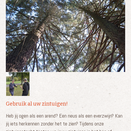
Gebruik al uw zintuigen!
Heb jij ogen als een arend? Een neus als een everzwijn? Kan
jij iets herkennen zonder het te zien? Tijdens onze