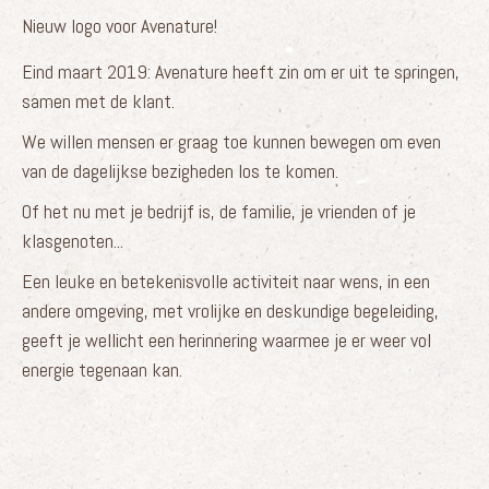
Nieuw logo voor Avenature!
Eind maart 2019: Avenature heeft zin om er uit te springen,
samen met de klant.
We willen mensen er graag toe kunnen bewegen om even
van de dagelijkse bezigheden los te komen.
Of het nu met je bedrijf is, de familie, je vrienden of je
klasgenoten...
Een leuke en betekenisvolle activiteit naar wens, in een
andere omgeving, met vrolijke en deskundige begeleiding,
geeft je wellicht een herinnering waarmee je er weer vol
energie tegenaan kan.