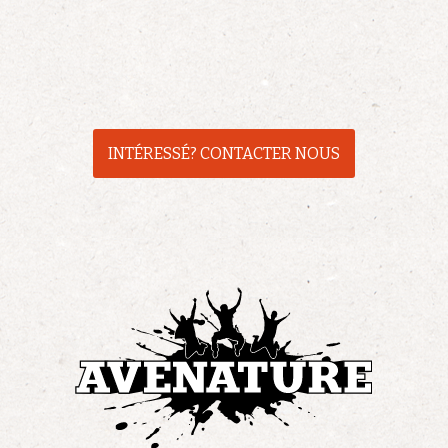
INTÉRESSÉ? CONTACTER NOUS