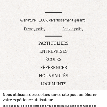
Avenature - 100% divertissement garanti !
Privacy policy
Cookie policy
PARTICULIERS
ENTREPRISES
ÉCOLES
RÉFÉRENCES
NOUVEAUTÉS
LOGEMENTS
Nous utilisons des cookies sur ce site pour améliorer
Nouveautés
votre expérience utilisateur
Vacatures
En cliquant sur un lien de cette page, vous acceptez que nous configurions des