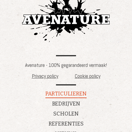
Avenature - 100% gegarandeerd vermaak!
Privacy policy
Cookie policy
PARTICULIEREN
BEDRIJVEN
SCHOLEN
REFERENTIES