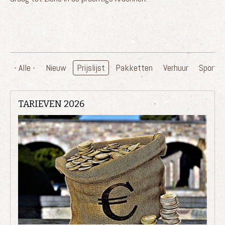
- Alle -
Nieuw
Prijslijst
Pakketten
Verhuur
Sportie
TARIEVEN 2026