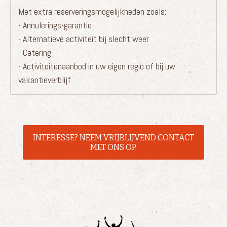
Met extra reserveringsmogelijkheden zoals:
- Annulerings-garantie
- Alternatieve activiteit bij slecht weer
- Catering
- Activiteitenaanbod in uw eigen regio of bij uw
vakantieverblijf
INTERESSE? NEEM VRIJBLIJVEND CONTACT
MET ONS OP.