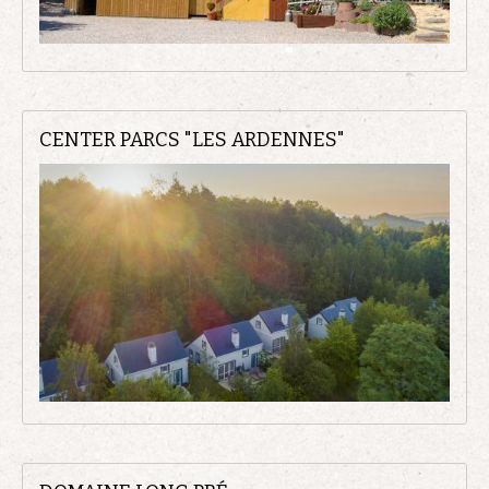
CENTER PARCS "LES ARDENNES"