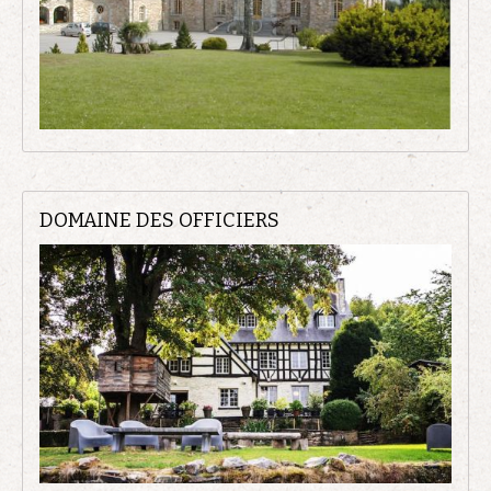
DOMAINE DES OFFICIERS