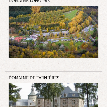
DOMAINE LONG PRÉ
DOMAINE DE FARNIÈRES