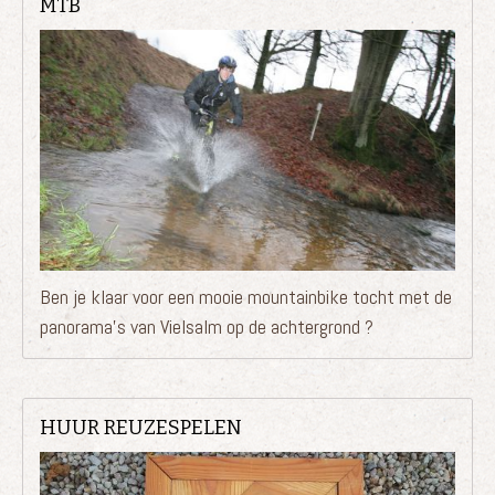
MTB
Ben je klaar voor een mooie mountainbike tocht met de
panorama’s van Vielsalm op de achtergrond ?
HUUR REUZESPELEN