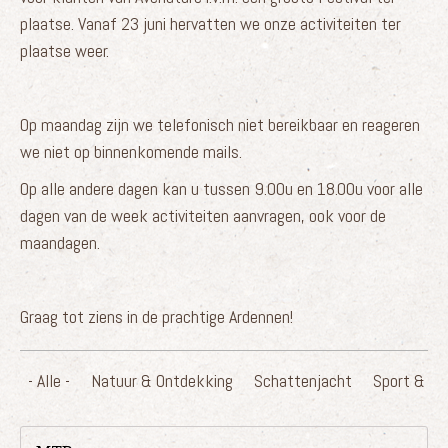
plaatse. Vanaf 23 juni hervatten we onze activiteiten ter
plaatse weer.
Op maandag zijn we telefonisch niet bereikbaar en reageren
we niet op binnenkomende mails.
Op alle andere dagen kan u tussen 9.00u en 18.00u voor alle
dagen van de week activiteiten aanvragen, ook voor de
maandagen.
Graag tot ziens in de prachtige Ardennen!
- Alle -
Natuur & Ontdekking
Schattenjacht
Sport & T