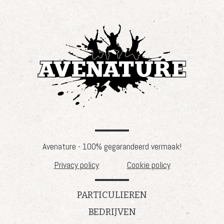
Avenature - 100% gegarandeerd vermaak!
Privacy policy
Cookie policy
PARTICULIEREN
BEDRIJVEN