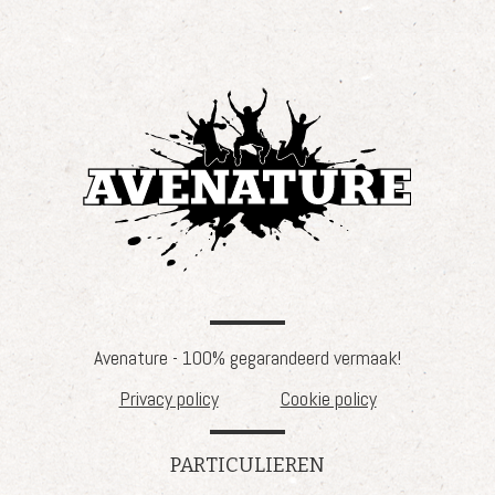
Avenature - 100% gegarandeerd vermaak!
Privacy policy
Cookie policy
PARTICULIEREN