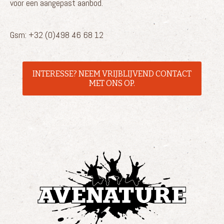
voor een aangepast aanbod.
Gsm: +32 (0)498 46 68 12
INTERESSE? NEEM VRIJBLIJVEND CONTACT
MET ONS OP.