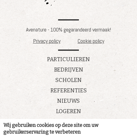
Avenature - 100% gegarandeerd vermaak!
Privacy policy
Cookie policy
PARTICULIEREN
BEDRIJVEN
SCHOLEN
REFERENTIES
NIEUWS
LOGEREN
Wij gebruiken cookies op deze site om uw
Nieuws
gebruikerservaring te verbeteren
Vacatures