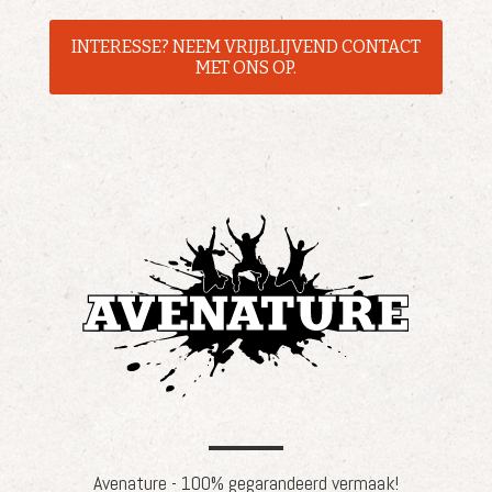
INTERESSE? NEEM VRIJBLIJVEND CONTACT
MET ONS OP.
Avenature - 100% gegarandeerd vermaak!