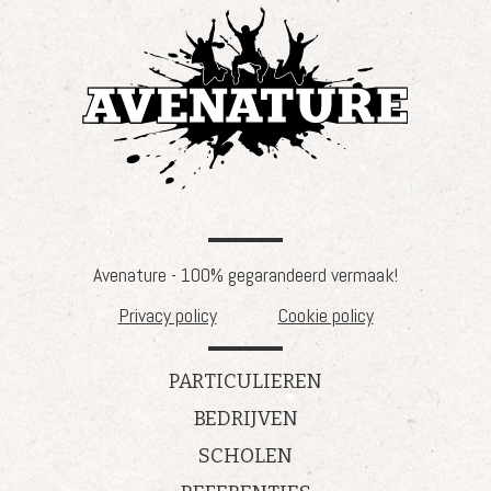
Avenature - 100% gegarandeerd vermaak!
Privacy policy
Cookie policy
PARTICULIEREN
BEDRIJVEN
SCHOLEN