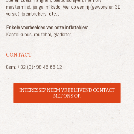
mastermind, jenga, mikado, Vier op een rij (gewone en 3D
versie), breinbrekers, etc. .
Enkele voorbeelden van onze inflatables:
Kantelkubus, reuzebal, gladiator, ...
CONTACT
Gsm: +32 (0)498 46 68 12
INTERESSE? NEEM VRIJBLIJVEND CONTACT
MET ONS OP.