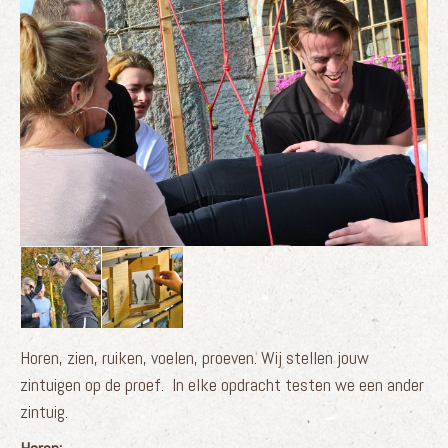
Horen, zien, ruiken, voelen, proeven. Wij stellen jouw
zintuigen op de proef. In elke opdracht testen we een ander
zintuig.