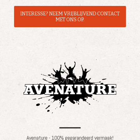
INTERESSE? NEEM VRIJBLIJVEND CONTACT
MET ONS OP.
Avenature - 100% gegarandeerd vermaak!