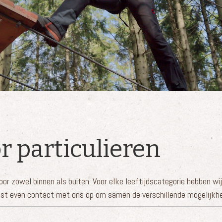
r particulieren
voor zowel binnen als buiten. Voor elke leeftijdscategorie hebben w
st even contact met ons op om samen de verschillende mogelijkhe