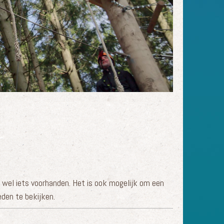
ij wel iets voorhanden. Het is ook mogelijk om een
den te bekijken.