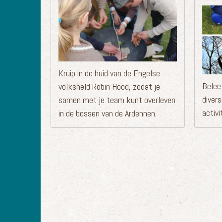
Kruip in de huid van de Engelse
Belee
volksheld Robin Hood, zodat je
diver
samen met je team kunt overleven
activi
in de bossen van de Ardennen.