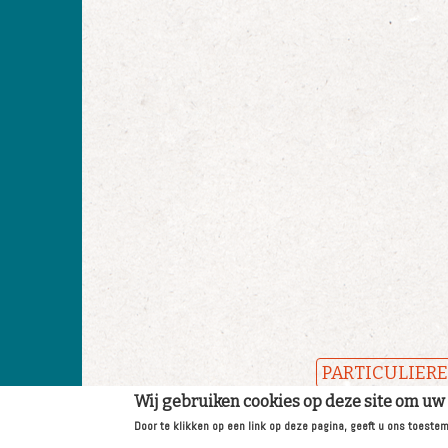
PARTICULIER
Wij gebruiken cookies op deze site om uw
Door te klikken op een link op deze pagina, geeft u ons toeste